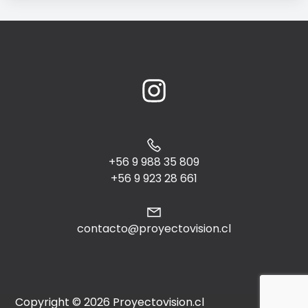
+56 9 988 35 809
+56 9 923 28 661
contacto@proyectovision.cl
Copyright © 2026 Proyectovision.cl