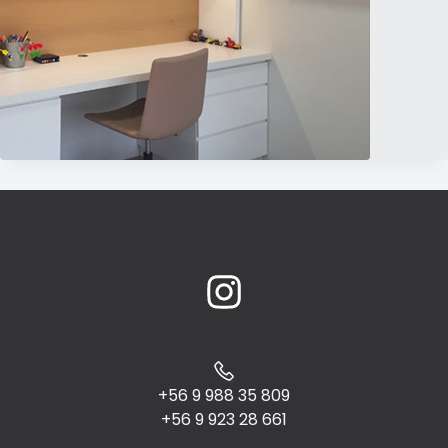
+56 9 988 35 809
+56 9 923 28 661