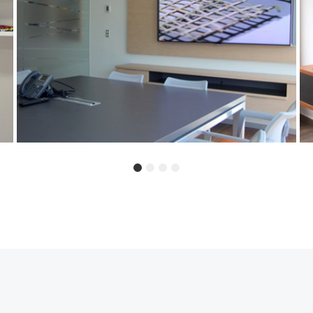
INPROSA