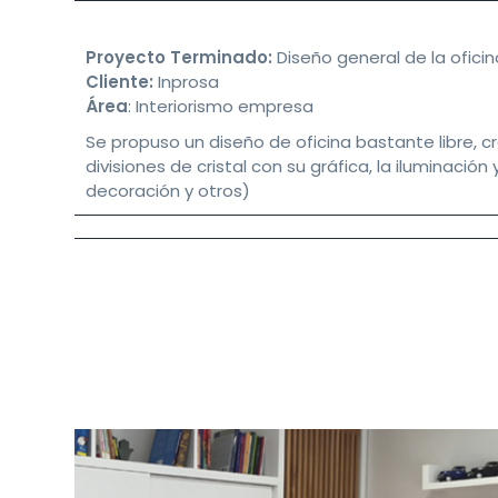
Proyecto Terminado:
Diseño general de la oficin
Cliente:
Inprosa
Área
: Interiorismo empresa
Se propuso un diseño de oficina bastante libre, 
divisiones de cristal con su gráfica, la iluminació
decoración y otros)