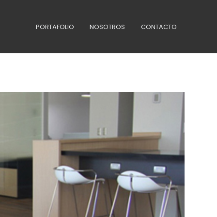
PORTAFOLIO
NOSOTROS
CONTACTO