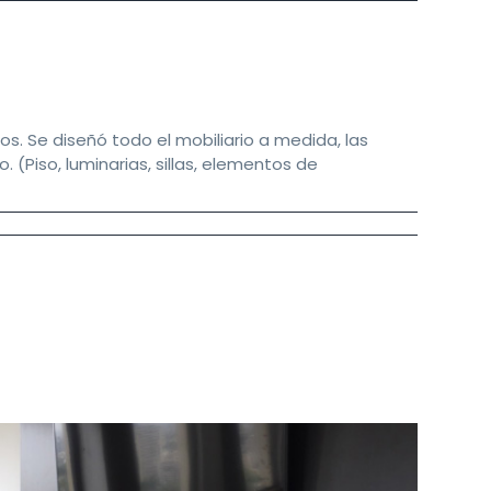
s. Se diseñó todo el mobiliario a medida, las
. (Piso, luminarias, sillas, elementos de