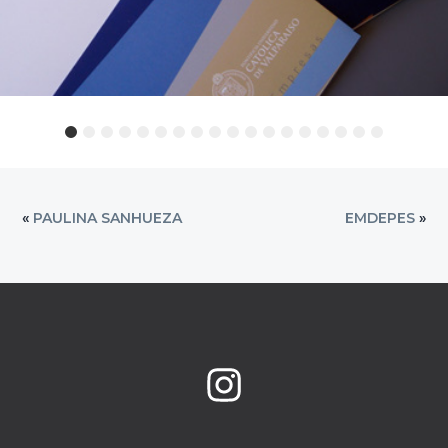
«
PAULINA SANHUEZA
EMDEPES
»